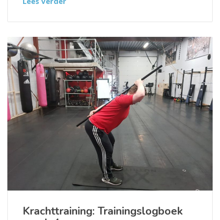
Lees verder
Krachttraining: Trainingslogboek