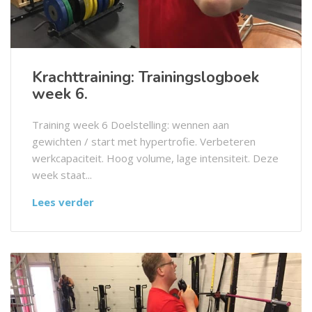
Krachttraining: Trainingslogboek
week 6.
Training week 6 Doelstelling: wennen aan
gewichten / start met hypertrofie. Verbeteren
werkcapaciteit. Hoog volume, lage intensiteit. Deze
week staat...
Lees verder