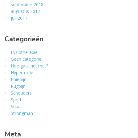
september 2018
augustus 2017
juli 2017
Categorieën
Fysiotherapie
Geen categorie
Hoe gaat het met?
Hypertrofie
Kniepijn
Rugpijn
Schouders
Sport
Squat
Strongman
Meta