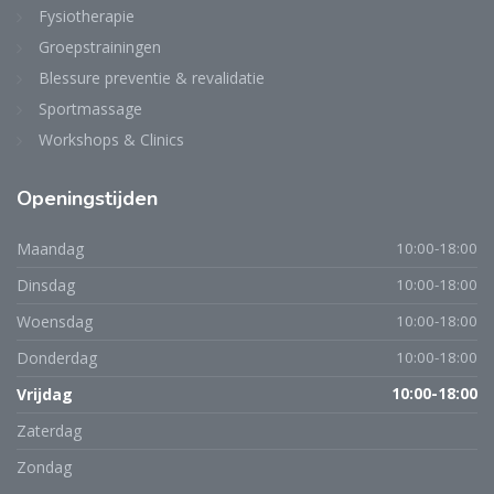
Fysiotherapie
Groepstrainingen
Blessure preventie & revalidatie
Sportmassage
Workshops & Clinics
Openingstijden
Maandag
10:00-18:00
Dinsdag
10:00-18:00
Woensdag
10:00-18:00
Donderdag
10:00-18:00
Vrijdag
10:00-18:00
Zaterdag
Zondag