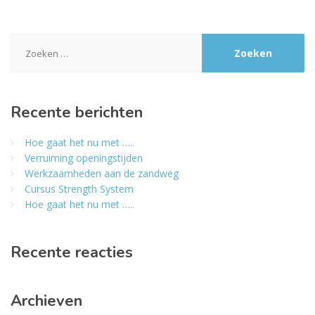
Zoeken
naar:
Recente berichten
Hoe gaat het nu met …..
Verruiming openingstijden
Werkzaamheden aan de zandweg
Cursus Strength System
Hoe gaat het nu met …..
Recente reacties
Archieven