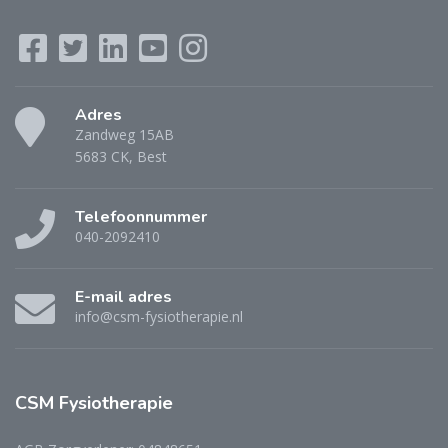
Adres
Zandweg 15AB
5683 CK, Best
Telefoonnummer
040-2092410
E-mail adres
info@csm-fysiotherapie.nl
CSM Fysiotherapie