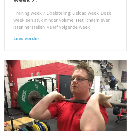
Training week 7 Doelstelling: Deload week. Deze
week een stuk minder volume. Het lichaam even
laten herstellen. Vanaf volgende week...
Lees verder