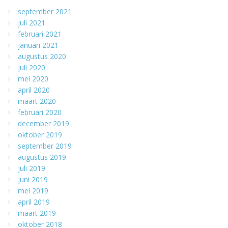
september 2021
juli 2021
februari 2021
januari 2021
augustus 2020
juli 2020
mei 2020
april 2020
maart 2020
februari 2020
december 2019
oktober 2019
september 2019
augustus 2019
juli 2019
juni 2019
mei 2019
april 2019
maart 2019
oktober 2018