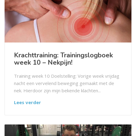
Krachttraining: Trainingslogboek
week 10 – Nekpijn!
Training week 10 Doelstelling: Vorige week vrijdag
nacht een vervelend beweging gemaakt met de
nek. Hierdoor zijn mijn bekende klachten...
Lees verder