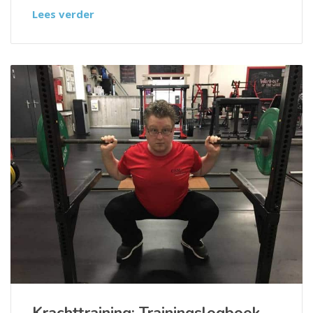
Lees verder