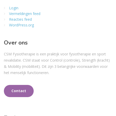
Login
Vermeldingen feed
Reacties feed
WordPress.org
Over ons
CSM Fysiotherapie is een praktijk voor fysiotherapie en sport
revalidatie. CSM staat voor Control (controle), Strength (kracht)
& Mobility (mobiliteit). Dit zijn 3 belangrijke voorwaarden voor
het menselijk functioneren.
Contact