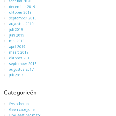
februari 2020
december 2019
oktober 2019
september 2019
augustus 2019
juli 2019
juni 2019
mei 2019
april 2019
maart 2019
oktober 2018
september 2018
augustus 2017
juli 2017
Categorieën
Fysiotherapie
Geen categorie
Hoe gaat het met?