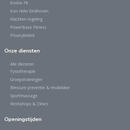
Evolve Fit
Iron Helix Eindhoven
Klachten regeling
PowerBase Fitness
Privacybeleid
Onze diensten
Alle diensten
Fysiotherapie
Groepstrainingen
Blessure preventie & revalidatie
Sportmassage
Workshops & Clinics
Openingstijden