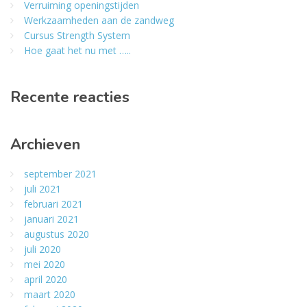
Verruiming openingstijden
Werkzaamheden aan de zandweg
Cursus Strength System
Hoe gaat het nu met …..
Recente reacties
Archieven
september 2021
juli 2021
februari 2021
januari 2021
augustus 2020
juli 2020
mei 2020
april 2020
maart 2020