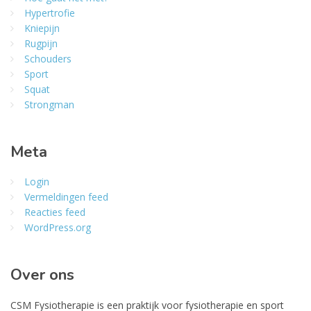
Hypertrofie
Kniepijn
Rugpijn
Schouders
Sport
Squat
Strongman
Meta
Login
Vermeldingen feed
Reacties feed
WordPress.org
Over ons
CSM Fysiotherapie is een praktijk voor fysiotherapie en sport