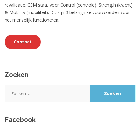
revalidatie. CSM staat voor Control (controle), Strength (kracht)
& Mobility (mobiliteit). Dit zijn 3 belangrijke voorwaarden voor
het menselijk functioneren.
Contact
Zoeken
Zoeken
naar:
Facebook