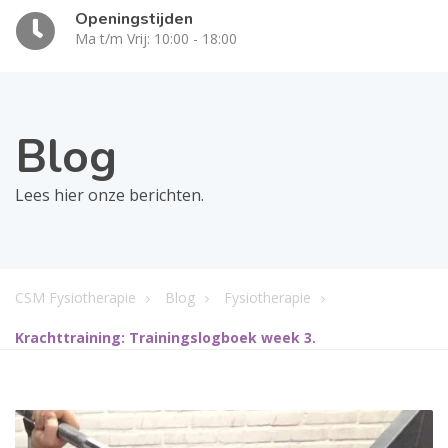
Openingstijden
Ma t/m Vrij: 10:00 - 18:00
Blog
Lees hier onze berichten.
CSM Fysiotherapie
Blog
Fysiotherapie
Krachttraining: Trainingslogboek week 3.