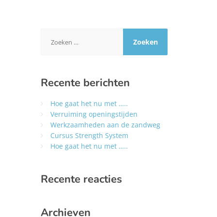
Zoeken
naar:
Recente berichten
Hoe gaat het nu met …..
Verruiming openingstijden
Werkzaamheden aan de zandweg
Cursus Strength System
Hoe gaat het nu met …..
Recente reacties
Archieven