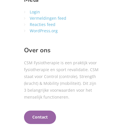
Login
Vermeldingen feed
Reacties feed
WordPress.org
Over ons
CSM Fysiotherapie is een praktijk voor
fysiotherapie en sport revalidatie. CSM
staat voor Control (controle), Strength
(kracht) & Mobility (mobiliteit). Dit zijn
3 belangrijke voorwaarden voor het
menselijk functioneren.
Contact