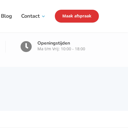
Blog
Contact
Maak afspraak
Openingstijden
Ma t/m Vrij: 10:00 - 18:00