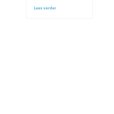
Lees verder