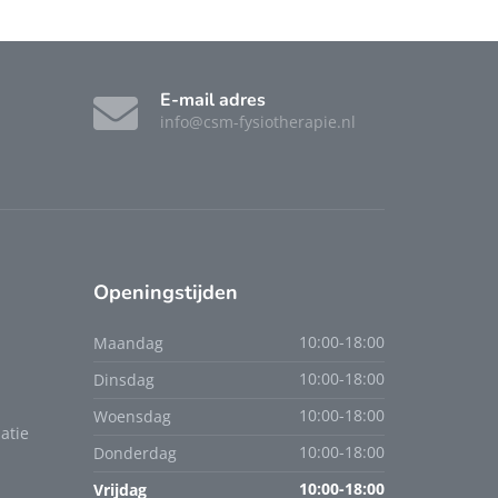
E-mail adres
info@csm-fysiotherapie.nl
Openingstijden
Maandag
10:00-18:00
Dinsdag
10:00-18:00
Woensdag
10:00-18:00
atie
Donderdag
10:00-18:00
Vrijdag
10:00-18:00