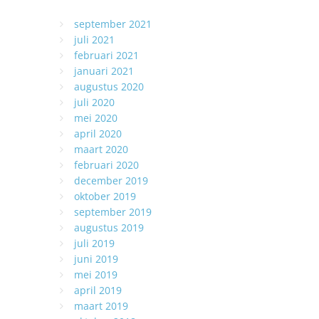
september 2021
juli 2021
februari 2021
januari 2021
augustus 2020
juli 2020
mei 2020
april 2020
maart 2020
februari 2020
december 2019
oktober 2019
september 2019
augustus 2019
juli 2019
juni 2019
mei 2019
april 2019
maart 2019