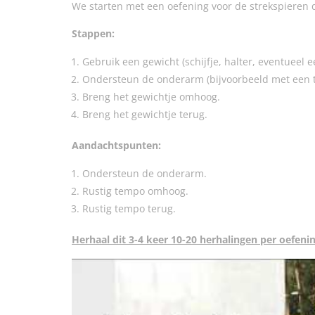
We starten met een oefening voor de strekspieren 
Stappen:
Gebruik een gewicht (schijfje, halter, eventueel ee
Ondersteun de onderarm (bijvoorbeeld met een ta
Breng het gewichtje omhoog.
Breng het gewichtje terug.
Aandachtspunten:
Ondersteun de onderarm.
Rustig tempo omhoog.
Rustig tempo terug.
Herhaal dit 3-4 keer 10-20 herhalingen per oefenin