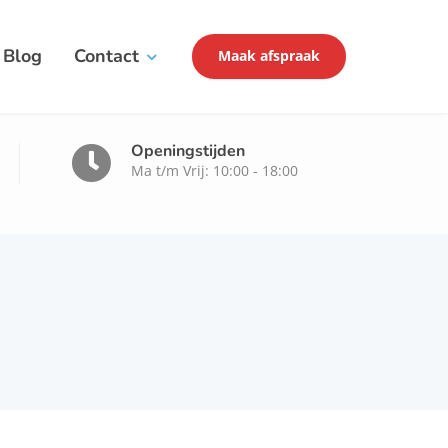
Blog
Contact
Maak afspraak
Openingstijden
Ma t/m Vrij: 10:00 - 18:00