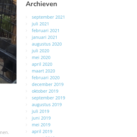
Archieven
september 2021
juli 2021
februari 2021
januari 2021
augustus 2020
juli 2020
mei 2020
april 2020
maart 2020
februari 2020
december 2019
oktober 2019
september 2019
augustus 2019
juli 2019
juni 2019
mei 2019
april 2019
inen.