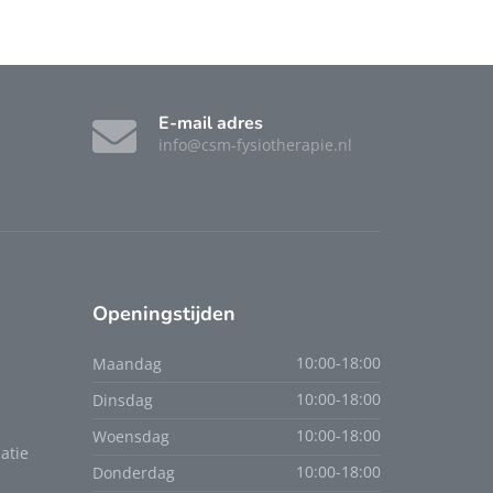
E-mail adres
info@csm-fysiotherapie.nl
Openingstijden
Maandag
10:00-18:00
Dinsdag
10:00-18:00
Woensdag
10:00-18:00
atie
Donderdag
10:00-18:00