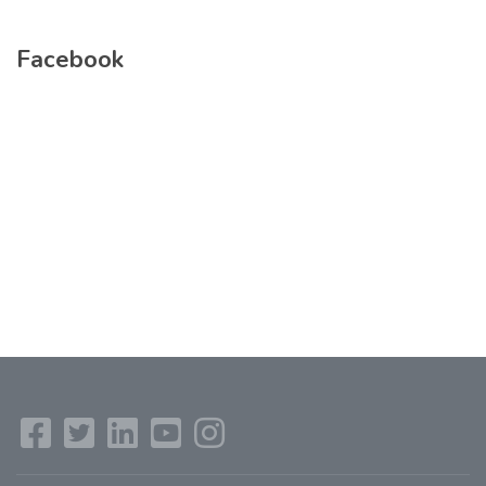
Facebook