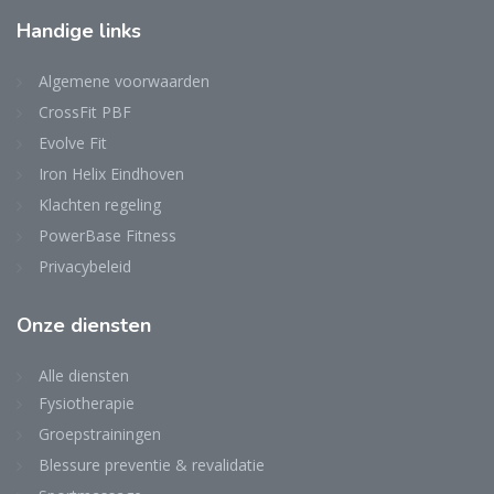
Handige links
Algemene voorwaarden
CrossFit PBF
Evolve Fit
Iron Helix Eindhoven
Klachten regeling
PowerBase Fitness
Privacybeleid
Onze diensten
Alle diensten
Fysiotherapie
Groepstrainingen
Blessure preventie & revalidatie