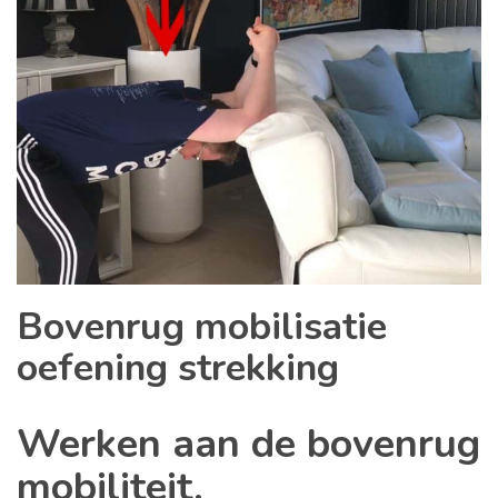
Bovenrug mobilisatie
oefening strekking
Werken aan de bovenrug
mobiliteit.