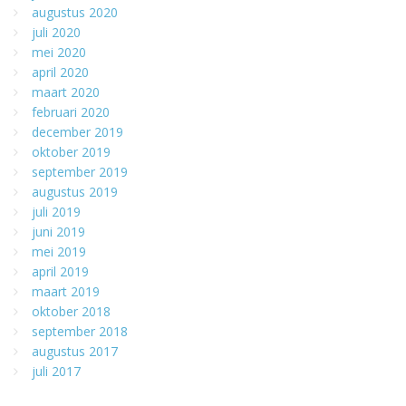
augustus 2020
juli 2020
mei 2020
april 2020
maart 2020
februari 2020
december 2019
oktober 2019
september 2019
augustus 2019
juli 2019
juni 2019
mei 2019
april 2019
maart 2019
oktober 2018
september 2018
augustus 2017
juli 2017