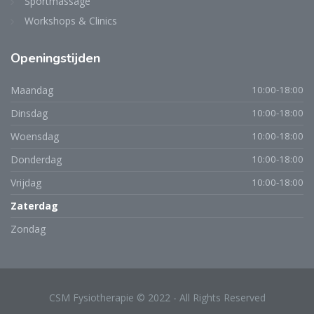
Sportmassage
Workshops & Clinics
Openingstijden
Maandag
10:00-18:00
Dinsdag
10:00-18:00
Woensdag
10:00-18:00
Donderdag
10:00-18:00
Vrijdag
10:00-18:00
Zaterdag
Zondag
CSM Fysiotherapie © 2022 - All Rights Reserved