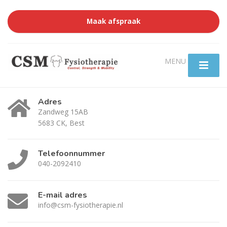
Maak afspraak
Adres
Zandweg 15AB
5683 CK, Best
Telefoonnummer
040-2092410
E-mail adres
info@csm-fysiotherapie.nl