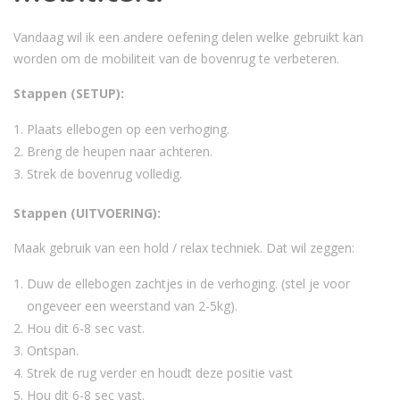
Vandaag wil ik een andere oefening delen welke gebruikt kan
worden om de mobiliteit van de bovenrug te verbeteren.
Stappen (SETUP):
Plaats ellebogen op een verhoging.
Breng de heupen naar achteren.
Strek de bovenrug volledig.
Stappen (UITVOERING):
Maak gebruik van een hold / relax techniek. Dat wil zeggen:
Duw de ellebogen zachtjes in de verhoging. (stel je voor
ongeveer een weerstand van 2-5kg).
Hou dit 6-8 sec vast.
Ontspan.
Strek de rug verder en houdt deze positie vast
Hou dit 6-8 sec vast.