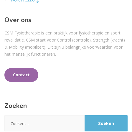
Over ons
CSM Fysiotherapie is een praktijk voor fysiotherapie en sport
revalidatie. CSM staat voor Control (controle), Strength (kracht)
& Mobility (mobiliteit). Dit zijn 3 belangrijke voorwaarden voor
het menselijk functioneren.
Contact
Zoeken
Zoeken
naar: