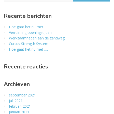
Recente berichten
Hoe gaat het nu met …..
Verruiming openingstijden
Werkzaamheden aan de zandweg
Cursus Strength System
Hoe gaat het nu met …..
Recente reacties
Archieven
september 2021
juli 2021
februari 2021
januari 2021