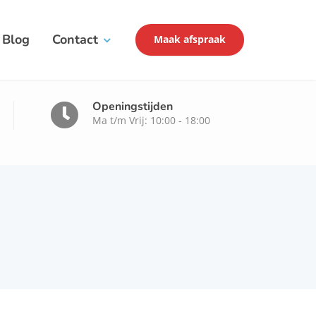
Blog
Contact
Maak afspraak
Openingstijden
Ma t/m Vrij: 10:00 - 18:00